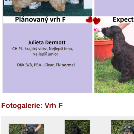
Fotogalerie: Vrh F